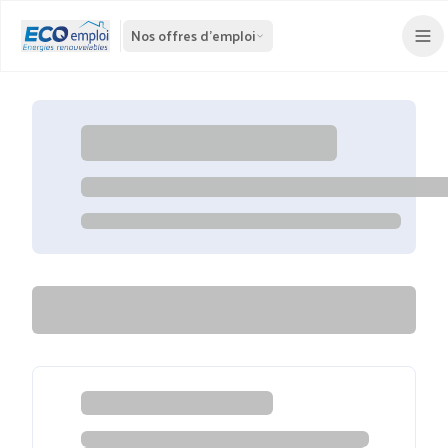
Nos offres d'emploi