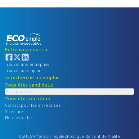
Retrouvez-nous sur :
Trouver une entreprise
Trouver un emploi
Je recherche un emploi
Vous êtes candidat.e
Me connecter
Vous êtes recruteur
Contact pour les entreprises
S'inscrire
Me connecter
CGU
CGV
Mention légales
Politique de confidentialité