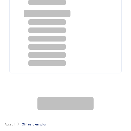
Acceuil
Offres d'emploi