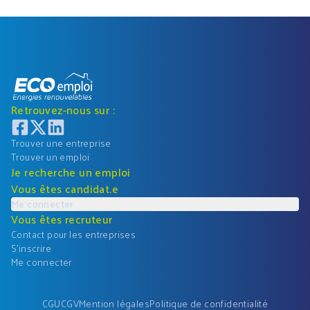
Retrouvez-nous sur :
Trouver une entreprise
Trouver un emploi
Je recherche un emploi
Vous êtes candidat.e
Me connecter
Vous êtes recruteur
Contact pour les entreprises
S'inscrire
Me connecter
CGU
CGV
Mention légales
Politique de confidentialité