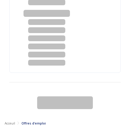
Acceuil
Offres d'emploi