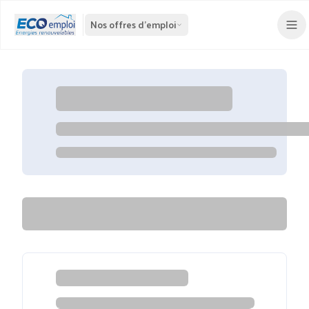
Nos offres d'emploi