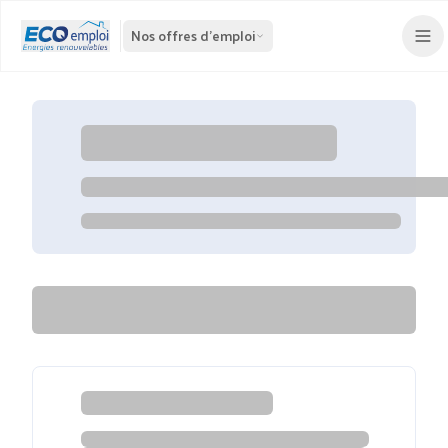
Nos offres d'emploi