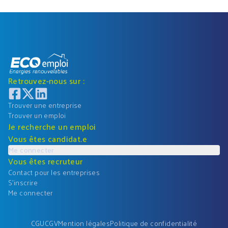
Retrouvez-nous sur :
Trouver une entreprise
Trouver un emploi
Je recherche un emploi
Vous êtes candidat.e
Me connecter
Vous êtes recruteur
Contact pour les entreprises
S'inscrire
Me connecter
CGU
CGV
Mention légales
Politique de confidentialité