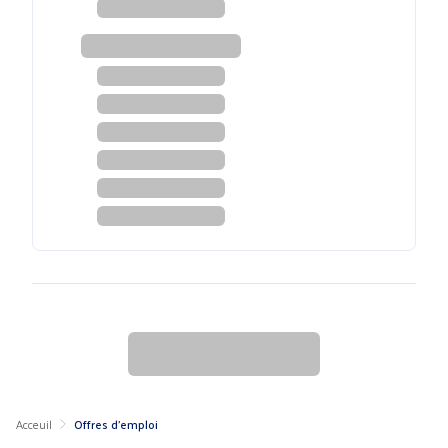
Acceuil
Offres d'emploi