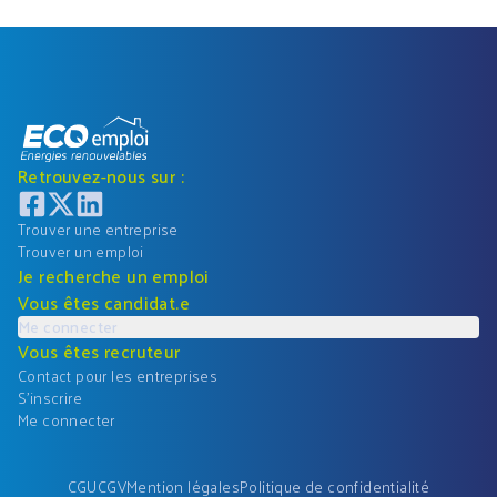
Retrouvez-nous sur :
Trouver une entreprise
Trouver un emploi
Je recherche un emploi
Vous êtes candidat.e
Me connecter
Vous êtes recruteur
Contact pour les entreprises
S'inscrire
Me connecter
CGU
CGV
Mention légales
Politique de confidentialité