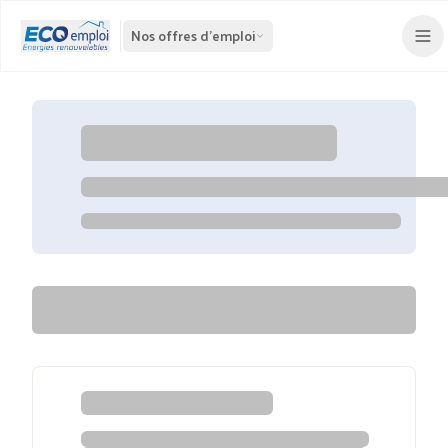
Nos offres d'emploi