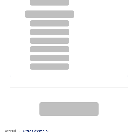
Acceuil
Offres d'emploi