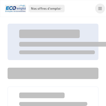
Nos offres d'emploi