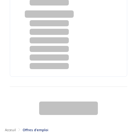
Acceuil
Offres d'emploi