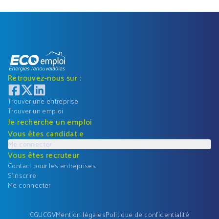
Retrouvez-nous sur :
Trouver une entreprise
Trouver un emploi
Je recherche un emploi
Vous êtes candidat.e
Me connecter
Vous êtes recruteur
Contact pour les entreprises
S'inscrire
Me connecter
CGU
CGV
Mention légales
Politique de confidentialité