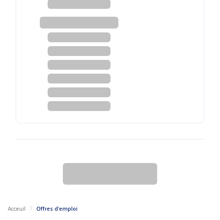
Acceuil
Offres d'emploi