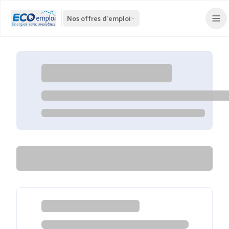
Nos offres d'emploi