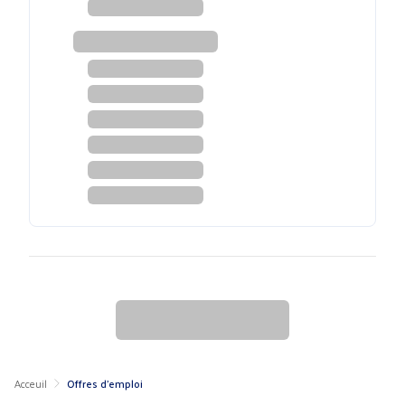
Acceuil
Offres d'emploi