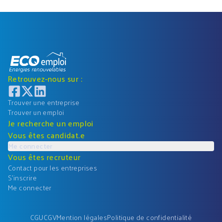
Retrouvez-nous sur :
Trouver une entreprise
Trouver un emploi
Je recherche un emploi
Vous êtes candidat.e
Me connecter
Vous êtes recruteur
Contact pour les entreprises
S'inscrire
Me connecter
CGU
CGV
Mention légales
Politique de confidentialité