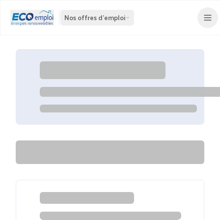
Nos offres d'emploi