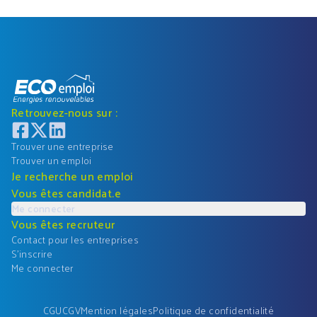
Retrouvez-nous sur :
Trouver une entreprise
Trouver un emploi
Je recherche un emploi
Vous êtes candidat.e
Me connecter
Vous êtes recruteur
Contact pour les entreprises
S'inscrire
Me connecter
CGU
CGV
Mention légales
Politique de confidentialité