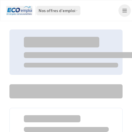
Nos offres d'emploi