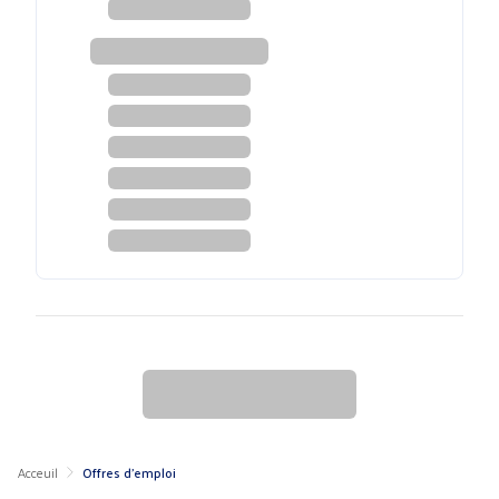
Acceuil
Offres d'emploi