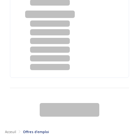
Acceuil
Offres d'emploi