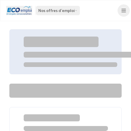
Nos offres d'emploi