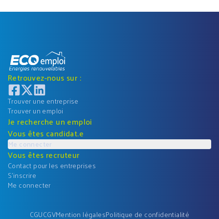
Retrouvez-nous sur :
Trouver une entreprise
Trouver un emploi
Je recherche un emploi
Vous êtes candidat.e
Me connecter
Vous êtes recruteur
Contact pour les entreprises
S'inscrire
Me connecter
CGU
CGV
Mention légales
Politique de confidentialité