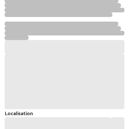
Localisation