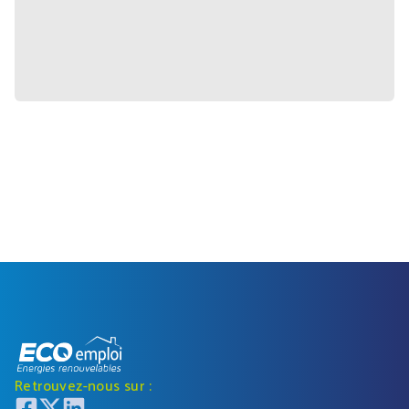
Retrouvez-nous sur :