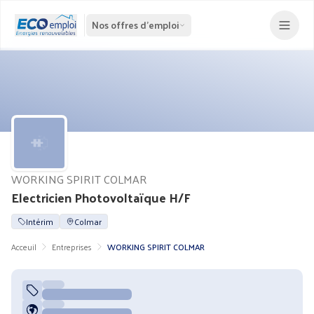
Nos offres d'emploi
WORKING SPIRIT COLMAR
Electricien Photovoltaïque H/F
Intérim
Colmar
Acceuil
Entreprises
WORKING SPIRIT COLMAR