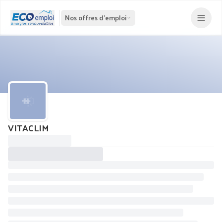
Nos offres d'emploi
VITACLIM