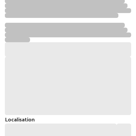
Localisation