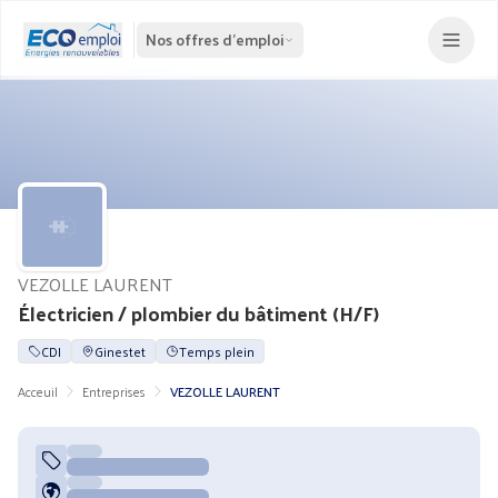
Nos offres d'emploi
VEZOLLE LAURENT
Électricien / plombier du bâtiment (H/F)
CDI
Ginestet
Temps plein
Acceuil
Entreprises
VEZOLLE LAURENT