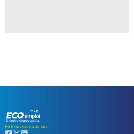
Retrouvez-nous sur :