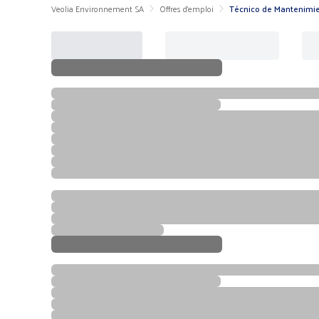
Veolia Environnement SA
Offres d'emploi
Técnico de Mantenimi