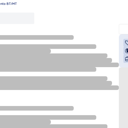
ento BT/MT