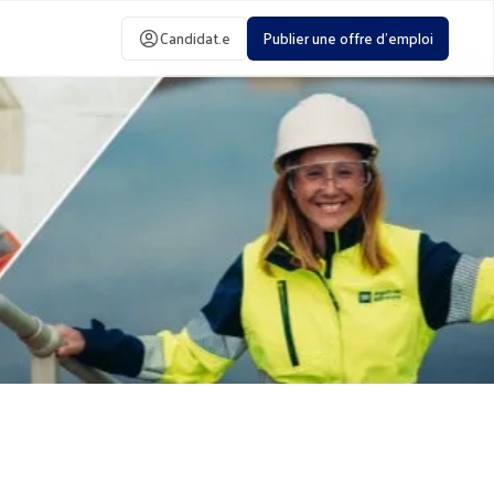
Candidat.e
Publier une offre d'emploi