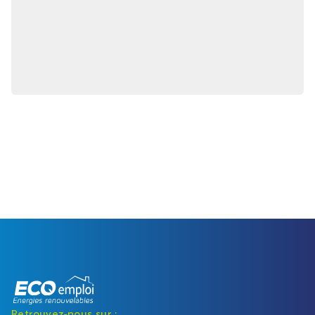
Retrouvez-nous sur :