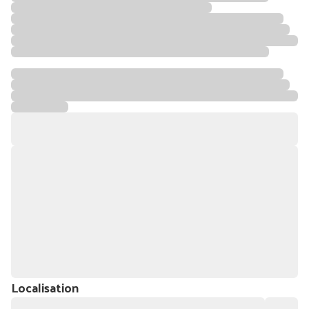
Localisation