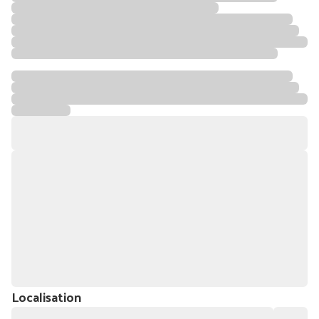
Localisation