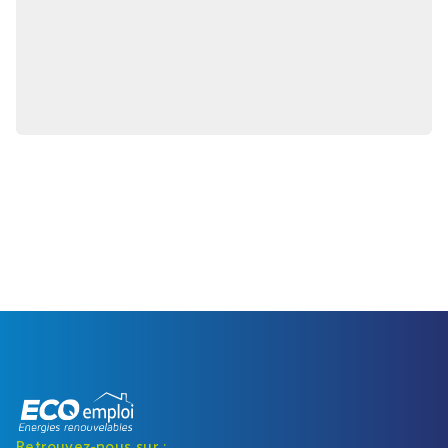
Retrouvez-nous sur :