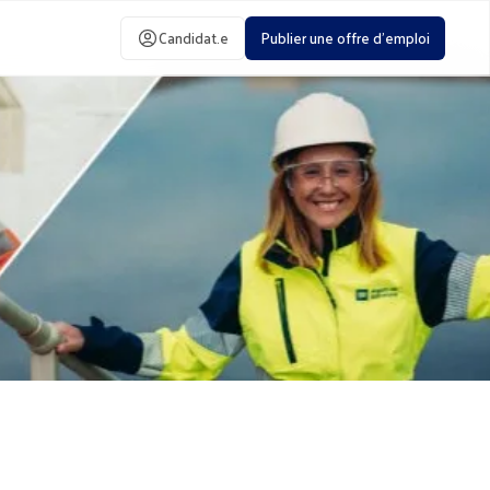
Candidat.e
Publier une offre d'emploi