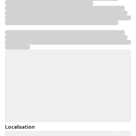
Localisation