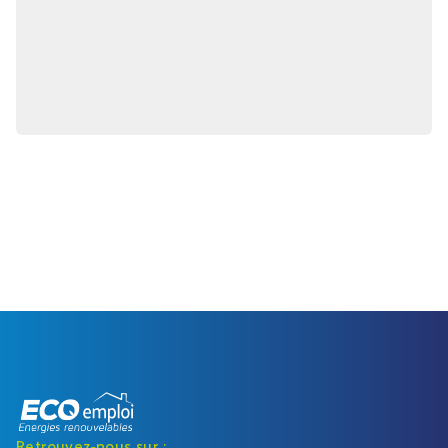
Retrouvez-nous sur :