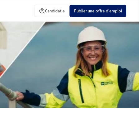
Candidat.e
Publier une offre d'emploi