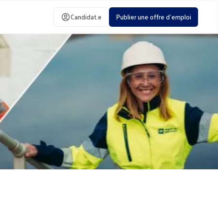
Candidat.e
Publier une offre d'emploi