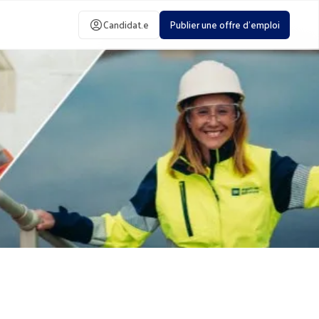
Candidat.e
Publier une offre d'emploi