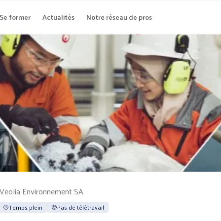
Se former
Actualités
Notre réseau de pros
Veolia Environnement SA
Temps plein
Pas de télétravail