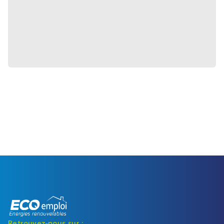
Retrouvez-nous sur :