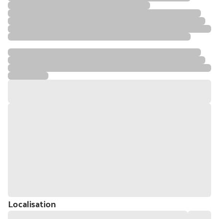
Localisation