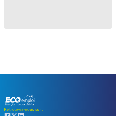
Retrouvez-nous sur :