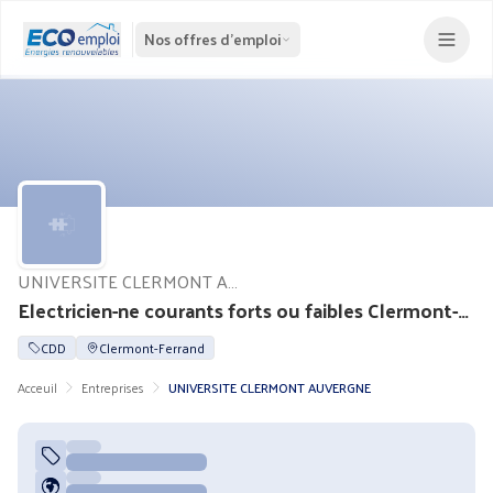
Nos offres d'emploi
UNIVERSITE CLERMONT AUVERGNE
Electricien-ne courants forts ou faibles Clermont-Ferrand (H/F)
CDD
Clermont-Ferrand
Acceuil
Entreprises
UNIVERSITE CLERMONT AUVERGNE