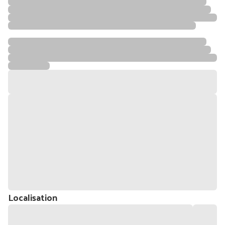
Localisation