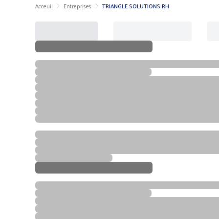
Acceuil
Entreprises
TRIANGLE SOLUTIONS RH