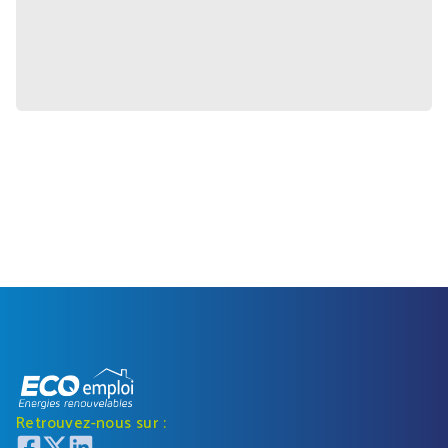
Retrouvez-nous sur :