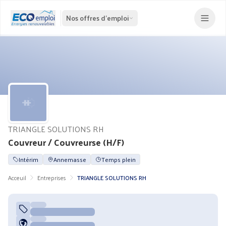
Nos offres d'emploi
TRIANGLE SOLUTIONS RH
Couvreur / Couvreurse (H/F)
Intérim
Annemasse
Temps plein
Acceuil
Entreprises
TRIANGLE SOLUTIONS RH