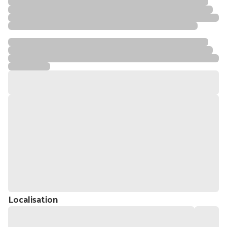
Localisation