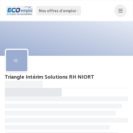
Nos offres d'emploi
Triangle Intérim Solutions RH NIORT