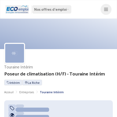
Nos offres d'emploi
Touraine Intérim
Poseur de climatisation (H/F) - Touraine Intérim
Intérim
La Riche
Acceuil
Entreprises
Touraine Intérim