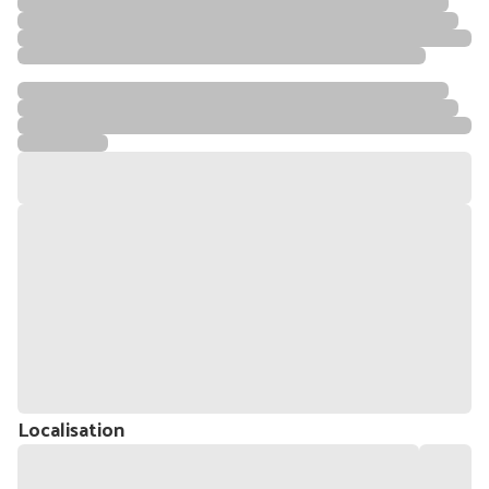
Localisation