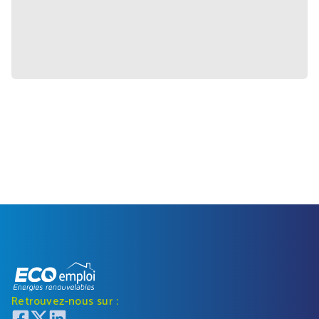
Retrouvez-nous sur :