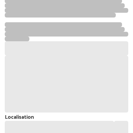
Localisation