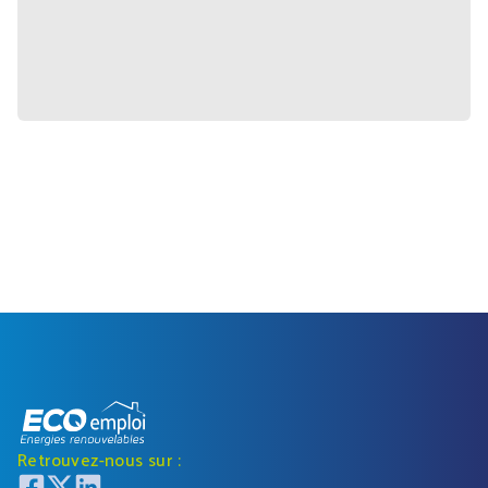
Retrouvez-nous sur :