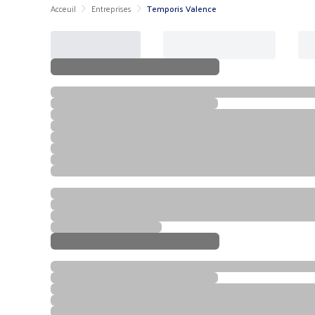
Acceuil
Entreprises
Temporis Valence