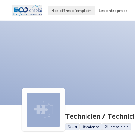
Nos offres d'emploi
Les entreprises
CDI
Valence
Temps plein