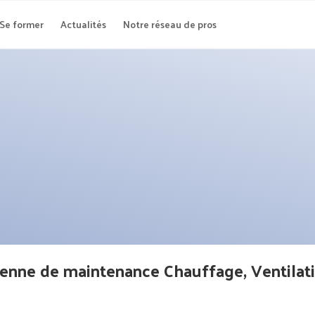
Se former
Actualités
Notre réseau de pros