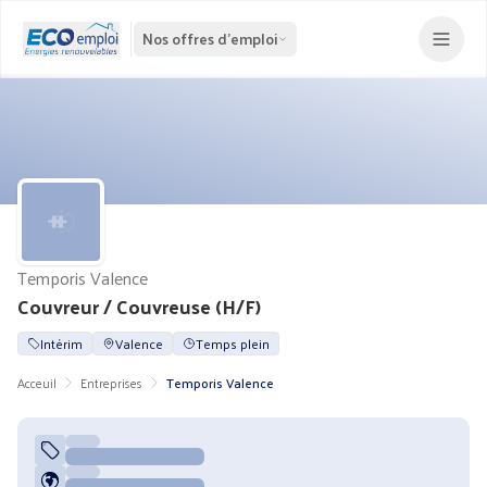
Nos offres d'emploi
Temporis Valence
Couvreur / Couvreuse (H/F)
Intérim
Valence
Temps plein
Acceuil
Entreprises
Temporis Valence