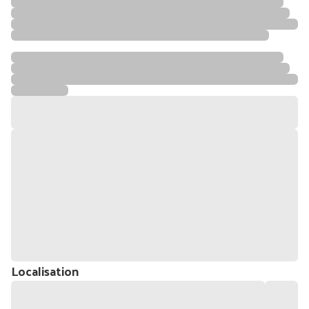
Localisation