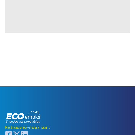
Retrouvez-nous sur :