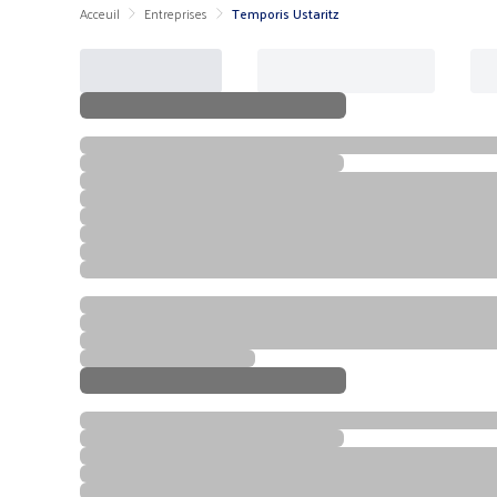
Acceuil
Entreprises
Temporis Ustaritz