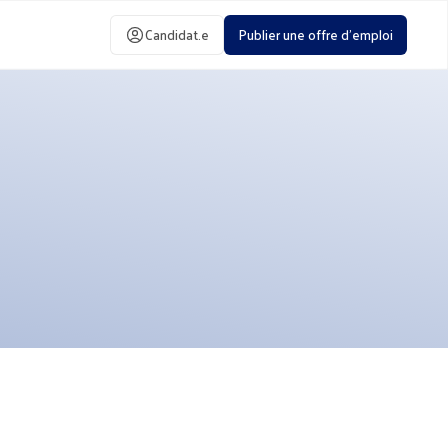
Candidat.e
Publier une offre d'emploi