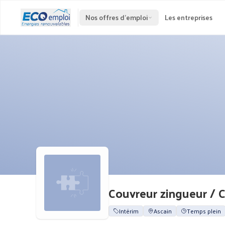
Nos offres d'emploi
Les entreprises
Couvreur zingueur / 
Intérim
Ascain
Temps plein