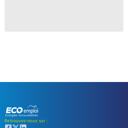
Retrouvez-nous sur :