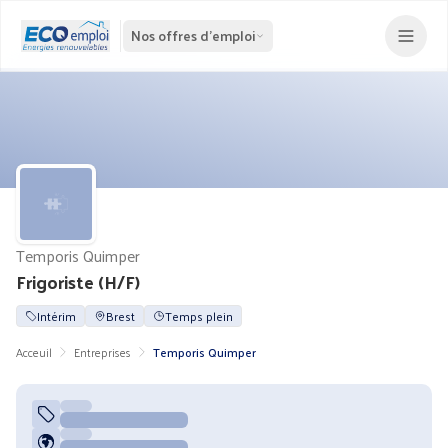
Nos offres d'emploi
Temporis Quimper
Frigoriste (H/F)
Intérim
Brest
Temps plein
Acceuil
Entreprises
Temporis Quimper