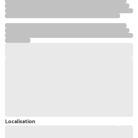
Localisation