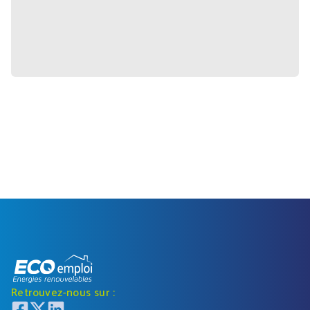
Retrouvez-nous sur :