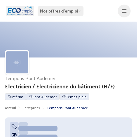
Nos offres d'emploi
Temporis Pont Audemer
Electricien / Electricienne du bâtiment (H/F)
Intérim
Pont-Audemer
Temps plein
Acceuil
Entreprises
Temporis Pont Audemer