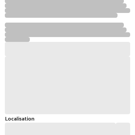
Localisation