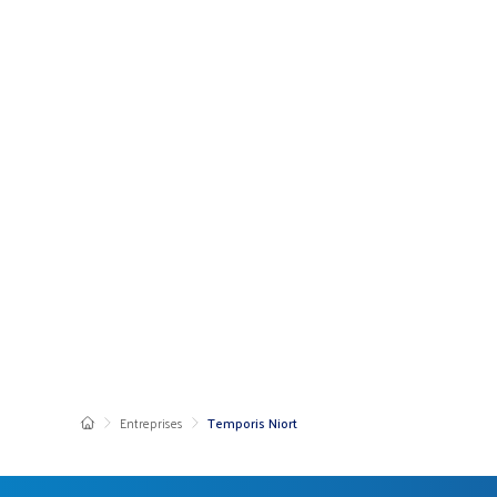
Entreprises
Temporis Niort