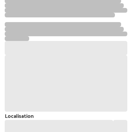
Localisation