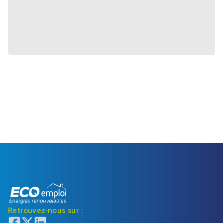
Retrouvez-nous sur :