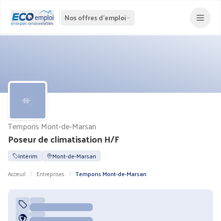
Nos offres d'emploi
Temporis Mont-de-Marsan
Poseur de climatisation H/F
Intérim
Mont-de-Marsan
Acceuil
Entreprises
Temporis Mont-de-Marsan