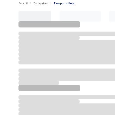
Acceuil
Entreprises
Temporis Metz