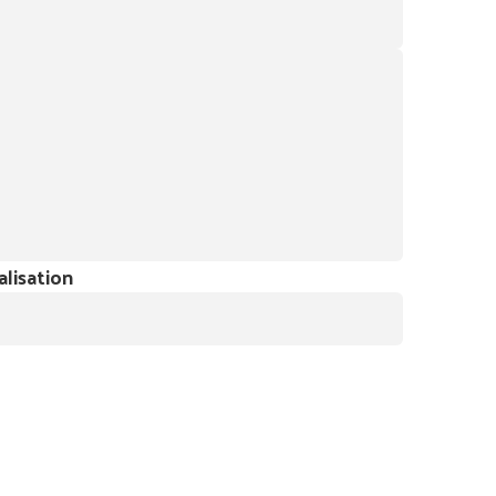
alisation