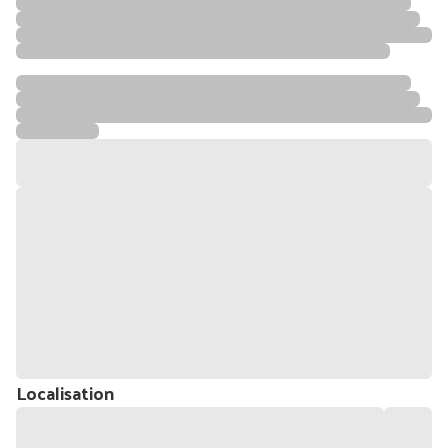
Localisation