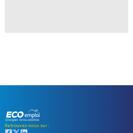
Retrouvez-nous sur :