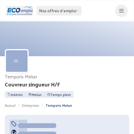
Nos offres d'emploi
Temporis Melun
Couvreur zingueur H/F
Intérim
Melun
Temps plein
Acceuil
Entreprises
Temporis Melun