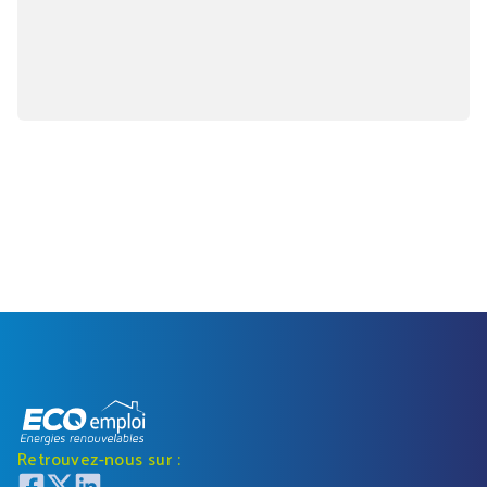
Retrouvez-nous sur :