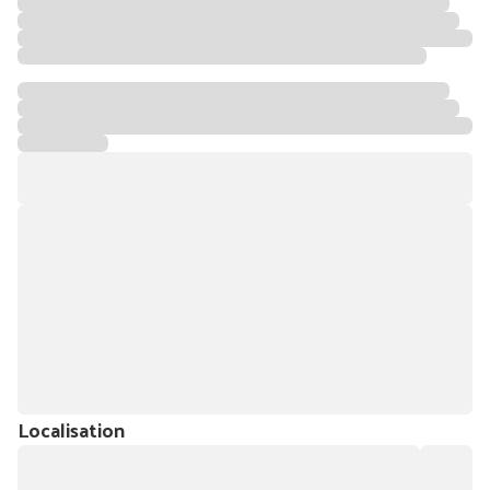
Localisation