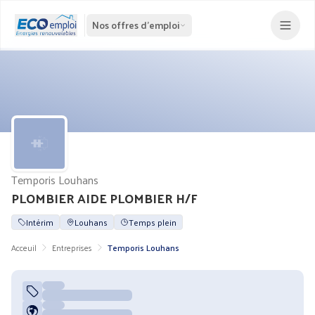
Nos offres d'emploi
Temporis Louhans
PLOMBIER AIDE PLOMBIER H/F
Intérim
Louhans
Temps plein
Acceuil
Entreprises
Temporis Louhans