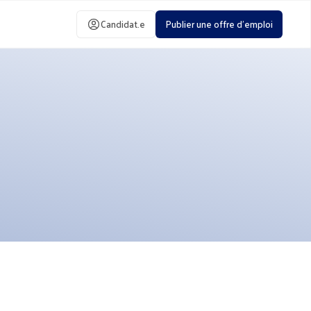
Candidat.e
Publier une offre d'emploi