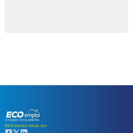
Retrouvez-nous sur :