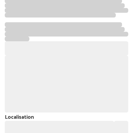
Localisation