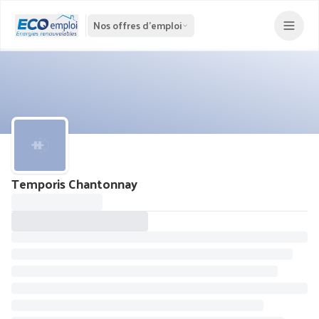
Nos offres d'emploi
Temporis Chantonnay