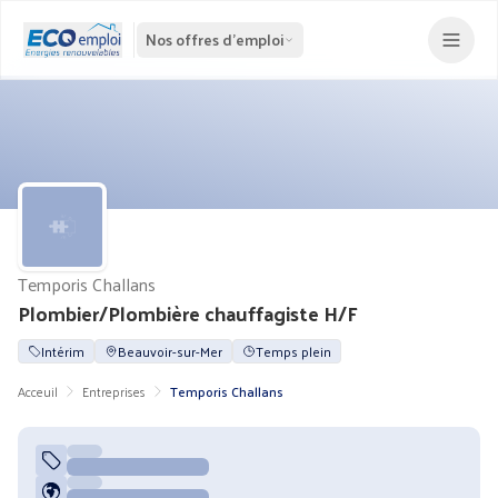
Nos offres d'emploi
Temporis Challans
Plombier/Plombière chauffagiste H/F
Intérim
Beauvoir-sur-Mer
Temps plein
Acceuil
Entreprises
Temporis Challans