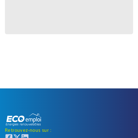
Retrouvez-nous sur :