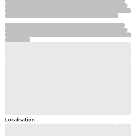
Localisation