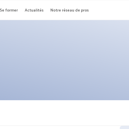
Se former
Actualités
Notre réseau de pros