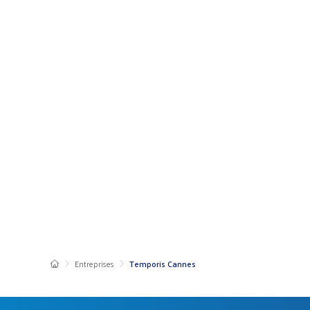
Entreprises
Temporis Cannes