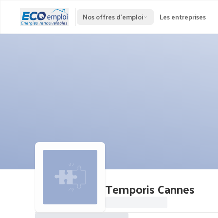
Nos offres d'emploi
Les entreprises
Temporis Cannes