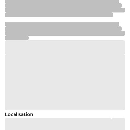
Localisation