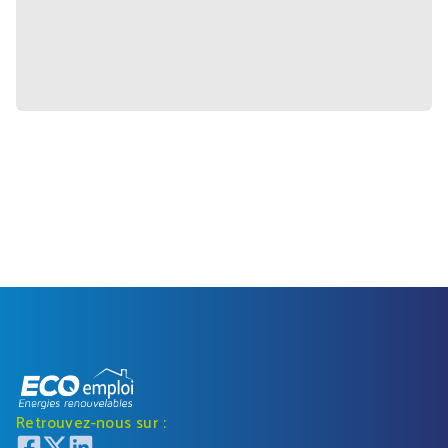
Retrouvez-nous sur :