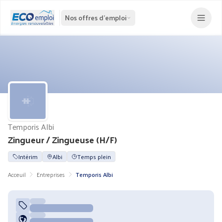
Nos offres d'emploi
Temporis Albi
Zingueur / Zingueuse (H/F)
Intérim
Albi
Temps plein
Acceuil
Entreprises
Temporis Albi