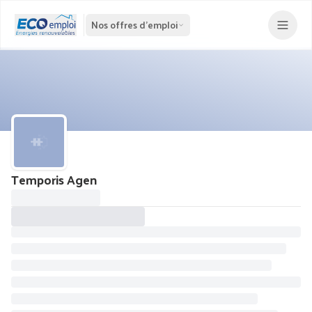
Nos offres d'emploi
Temporis Agen