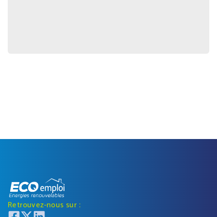
Retrouvez-nous sur :