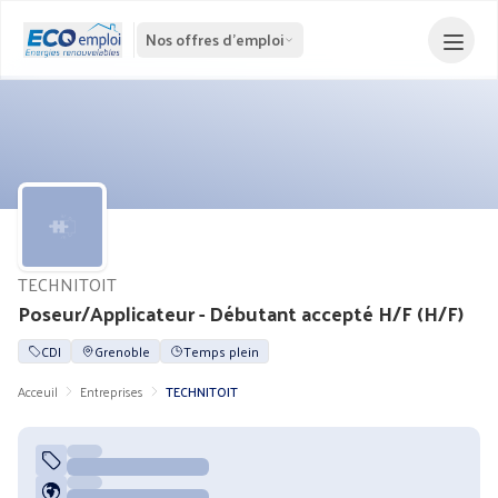
Nos offres d'emploi
TECHNITOIT
Poseur/Applicateur - Débutant accepté H/F (H/F)
CDI
Grenoble
Temps plein
Acceuil
Entreprises
TECHNITOIT