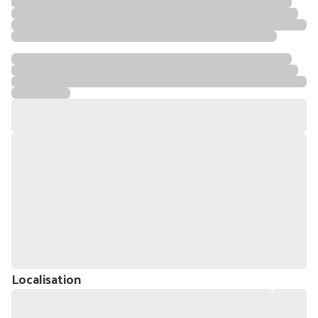
Localisation