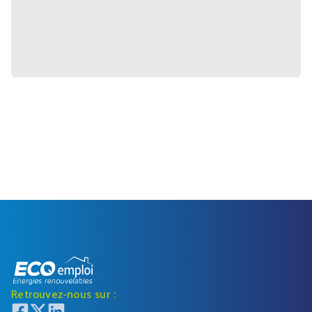
Retrouvez-nous sur :