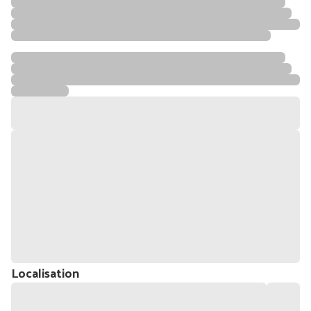
Localisation