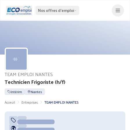
Nos offres d'emploi
TEAM EMPLOI NANTES
Technicien Frigoriste (h/f)
Intérim
Nantes
Acceuil
Entreprises
TEAM EMPLOI NANTES