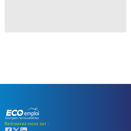
Retrouvez-nous sur :