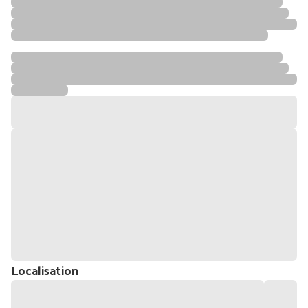
Localisation