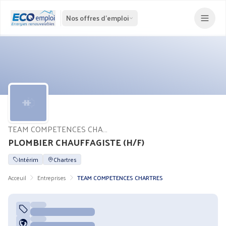
Nos offres d'emploi
TEAM COMPETENCES CHARTRES
PLOMBIER CHAUFFAGISTE (H/F)
Intérim
Chartres
Acceuil
Entreprises
TEAM COMPETENCES CHARTRES