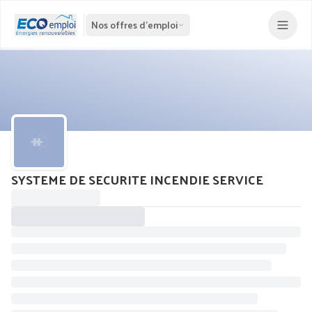
Nos offres d'emploi
SYSTEME DE SECURITE INCENDIE SERVICE