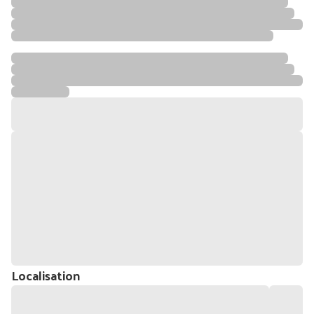
Localisation