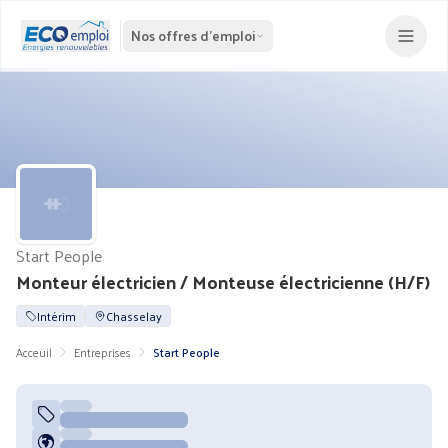
Nos offres d'emploi
Start People
Monteur électricien / Monteuse électricienne (H/F)
Intérim
Chasselay
Acceuil
Entreprises
Start People