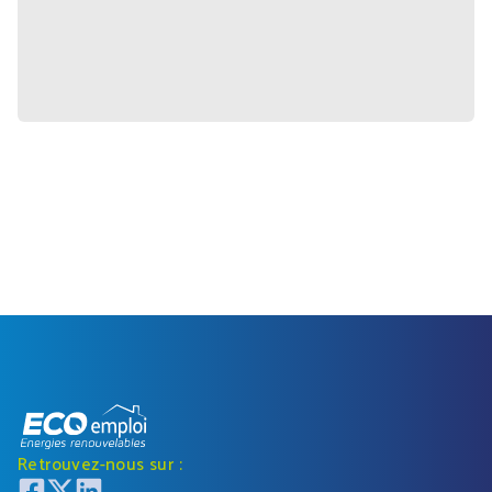
Retrouvez-nous sur :