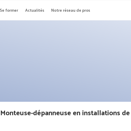
Se former
Actualités
Notre réseau de pros
onteuse-dépanneuse en installations de f