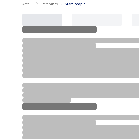
Acceuil
Entreprises
Start People